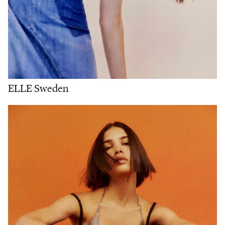
ELLE Sweden