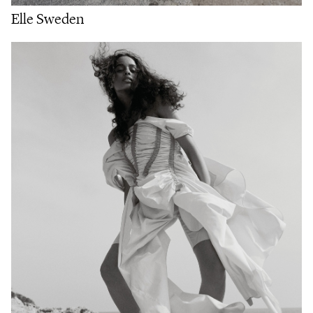
Elle Sweden