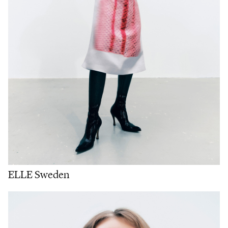
ELLE Sweden