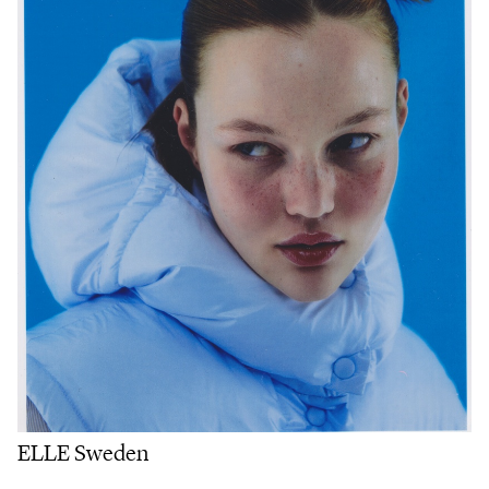
ELLE Sweden