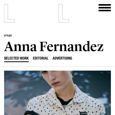
STYLIST
Anna Fernandez
SELECTED WORK
EDITORIAL
ADVERTISING