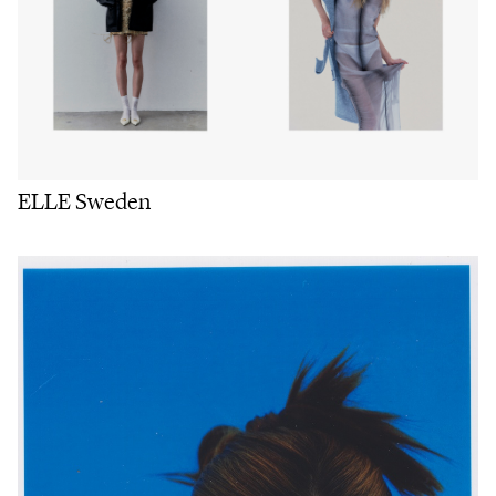
ELLE Sweden