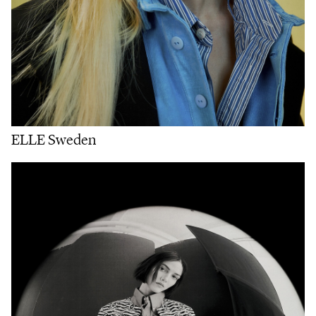
ELLE Sweden