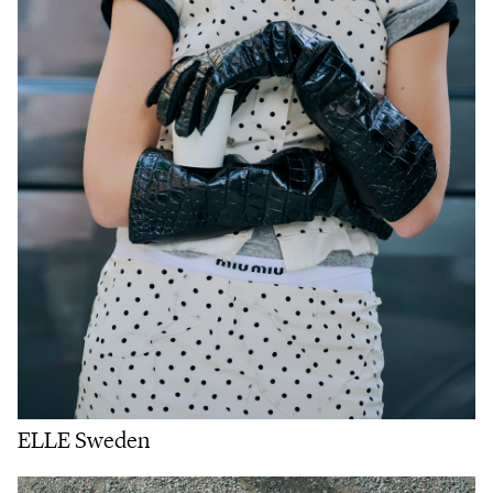
ELLE Sweden