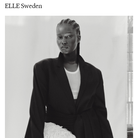
ELLE Sweden